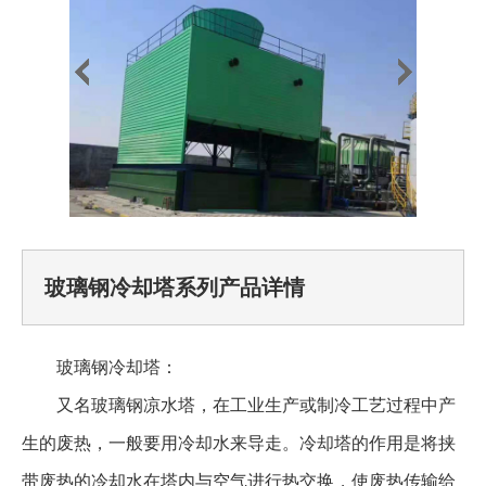
玻璃钢冷却塔系列产品详情
玻璃钢冷却塔：
又名玻璃钢凉水塔，在工业生产或制冷工艺过程中产
生的废热，一般要用冷却水来导走。冷却塔的作用是将挟
带废热的冷却水在塔内与空气进行热交换，使废热传输给