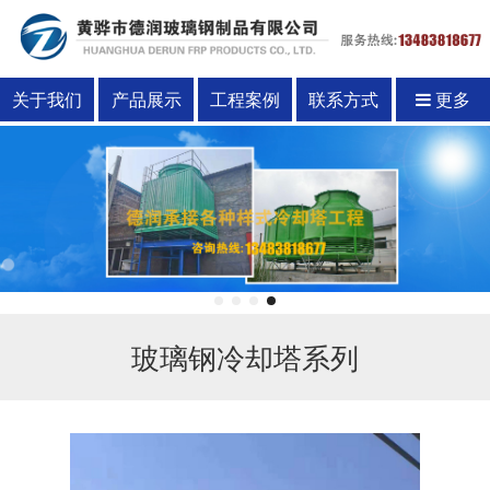
关于我们
产品展示
工程案例
联系方式
更多
玻璃钢冷却塔系列