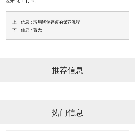
塑胶化工行业。
上一信息：
玻璃钢储存罐的保养流程
下一信息：暂无
推荐信息
热门信息