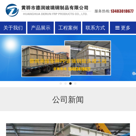
关于我们
产品展示
工程案例
联系方式
更多
公司新闻