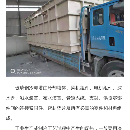
玻璃钢冷却塔由冷却塔体、风机组件、电机组件、深
水盘、溅水装置、布水装置、管道系统、支架、供货零部
件间的连接紧固件、密封垫片及所有必需的零件和材料组
成。
工业生产或制冷工艺过程中产生的废热，一般要用冷